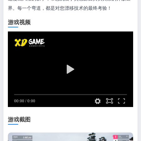
界。每一个弯道，都是对您漂移技术的最终考验！
游戏视频
游戏截图