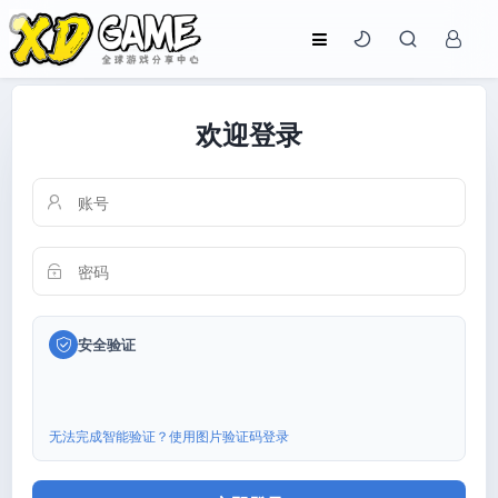
欢迎登录
安全验证
无法完成智能验证？使用图片验证码登录