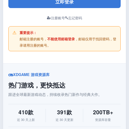
立即登录
注册账号
忘记密码
重要提示：
邮箱注册的账号，
不能使用邮箱登录
，邮箱仅用于找回密码，登
录请用注册的账号。
XDGAME 游戏资源库
热门游戏，更快抵达
跟进全球最新游戏动态，持续收录热门新作与经典大作。
410款
391款
200TB+
近 30 天上新
近 30 天更新
资源库容量