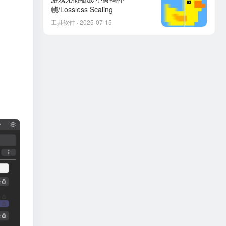
帧/Lossless Scaling
工具软件 · 2025-07-15