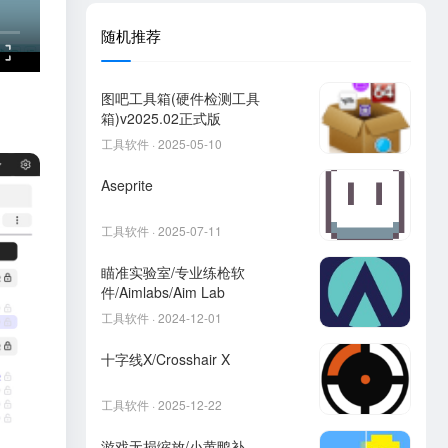
随机推荐
图吧工具箱(硬件检测工具
箱)v2025.02正式版
工具软件 · 2025-05-10
Aseprite
工具软件 · 2025-07-11
瞄准实验室/专业练枪软
件/Aimlabs/Aim Lab
工具软件 · 2024-12-01
十字线X/Crosshair X
工具软件 · 2025-12-22
游戏无损缩放/小黄鸭补