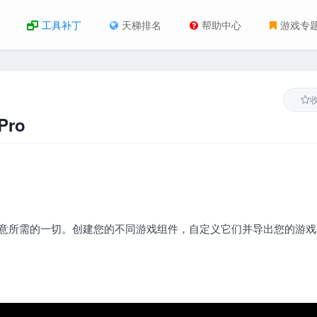
工具补丁
天梯排名
帮助中心
游戏专
Pro
您的游戏创意所需的一切。创建您的不同游戏组件，自定义它们并导出您的游