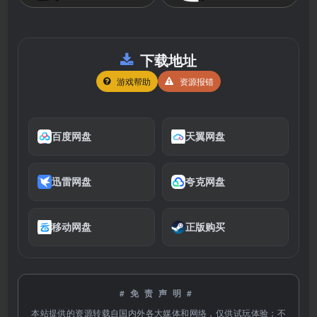
下载地址
游戏帮助
资源报错
百度网盘
天翼网盘
迅雷网盘
夸克网盘
移动网盘
正版购买
#免责声明#
本站提供的资源转载自国内外各大媒体和网络，仅供试玩体验；不