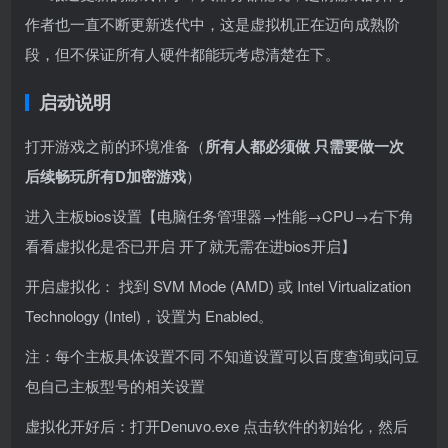
作者也一直不断更新迭代中，这是虚拟机正在迈向成熟阶
段，但不保证所有人硬件都能玩考虑清楚在下。
启动说明
打开游戏之前的环境准备（
所有人都必须做 只需要做一次
后续畅玩所有D加密游戏
）
进入主板bios设置【电脑任务管理器
→
性能→CPU→右下角
看看虚拟化是否已开启 开了就无需在进bios开启】
开启虚拟化： 找到 SVM Mode (AMD) 或 Intel Virtualization
Technology (Intel)，设置为 Enabled。
注：每个主板具体设置不同 不知道设置可以百度查询或问豆
包自己主板型号的相关设置
虚拟化开好后：打开Denuvo.exe 点击软件的初始化，然后