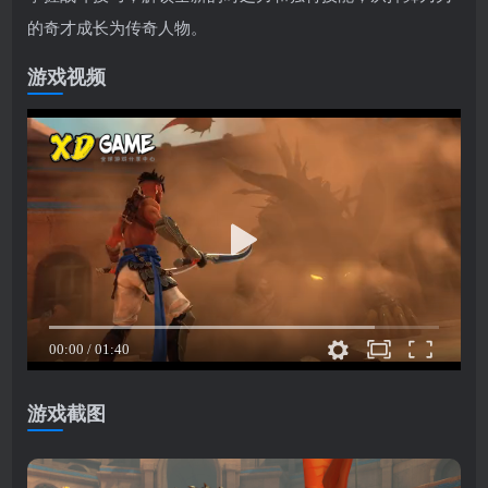
的奇才成长为传奇人物。
游戏视频
游戏截图