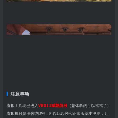
注意事项
虚拟工具现已进入
VBS1.3成熟阶段
（想体验的可以试试了）
虚拟机只是用来绕D密，所以玩起来和正常版基本没差，几