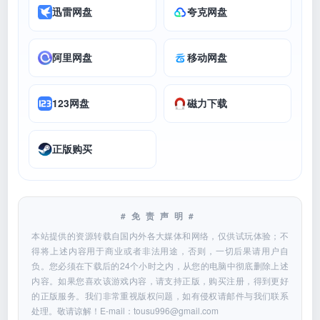
迅雷网盘
夸克网盘
阿里网盘
移动网盘
123网盘
磁力下载
正版购买
#免责声明#
本站提供的资源转载自国内外各大媒体和网络，仅供试玩体验；不
得将上述内容用于商业或者非法用途，否则，一切后果请用户自
负。您必须在下载后的24个小时之内，从您的电脑中彻底删除上述
内容。如果您喜欢该游戏内容，请支持正版，购买注册，得到更好
的正版服务。我们非常重视版权问题，如有侵权请邮件与我们联系
处理。敬请谅解！E-mail：
tousu996@gmail.com