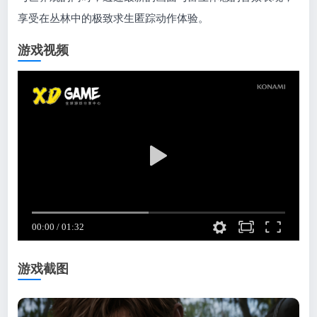
享受在丛林中的极致求生匿踪动作体验。
游戏视频
游戏截图