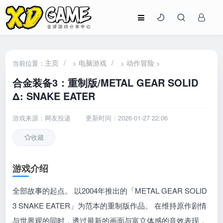
主页
/
电脑游戏
/
动作冒险
当前位置：
>
>
>
合金装备3：重制版/METAL GEAR SOLID
Δ: SNAKE EATER
游戏来源：网友投递
更新时间：2026-01-27 22:06
收藏
游戏介绍
全部故事的起点。 以2004年推出的「METAL GEAR SOLID
3 SNAKE EATER」为范本的重制版作品。 在维持原作剧情
与世界观的同时，透过最新的画面与富立体感的音效表现，