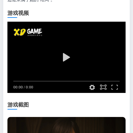
游戏视频
游戏截图