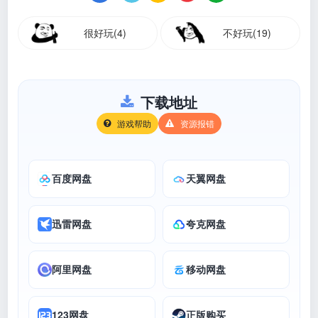
很好玩(4)
不好玩(19)
下载地址
游戏帮助
资源报错
百度网盘
天翼网盘
迅雷网盘
夸克网盘
阿里网盘
移动网盘
123网盘
正版购买