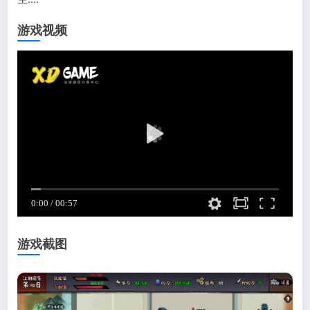
游戏视频
游戏截图