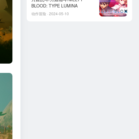
BLOOD: TYPE LUMINA
动作冒险 · 2024-05-10