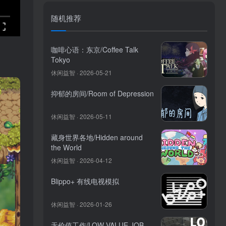
随机推荐
咖啡心语：东京/Coffee Talk
Tokyo
休闲益智 · 2026-05-21
抑郁的房间/Room of Depression
休闲益智 · 2026-05-11
藏身世界各地/Hidden around
the World
休闲益智 · 2026-04-12
Blippo+ 有线电视模拟
休闲益智 · 2026-01-26
无价值工作/LOW VALUE JOB