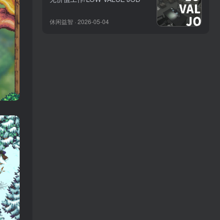
休闲益智 · 2026-05-04