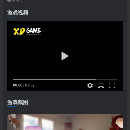
游戏视频
游戏截图