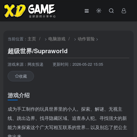
主页
/
电脑游戏
/
动作冒险
当前位置：
>
>
>
超级世界/Supraworld
游戏来源：网友投递
更新时间：2026-05-22 15:05
收藏
游戏介绍
成为手工制作的玩具世界里的小人。探索、解谜、无视主
线、跳出边界、找寻隐藏区域、追查杀人犯。寻找强大的新
能力来探索这个广大写相互联系的世界... 以及别忘了把公主
救出来。