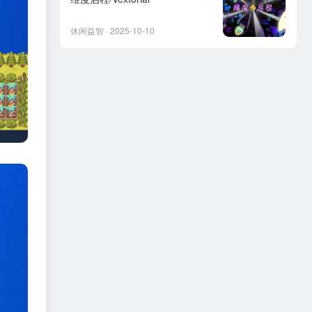
休闲益智 · 2025-10-10