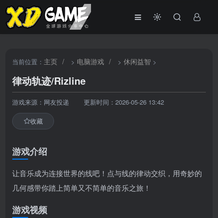
主页
/
电脑游戏
/
休闲益智
当前位置：
>
>
>
律动轨迹/Rizline
游戏来源：网友投递
更新时间：2026-05-26 13:42
收藏
游戏介绍
让音乐成为连接世界的线吧！点与线的律动交织，用奇妙的
几何感带你踏上简单又不简单的音乐之旅！
游戏视频