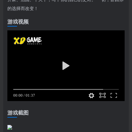
的选择而改变！
游戏视频
游戏截图