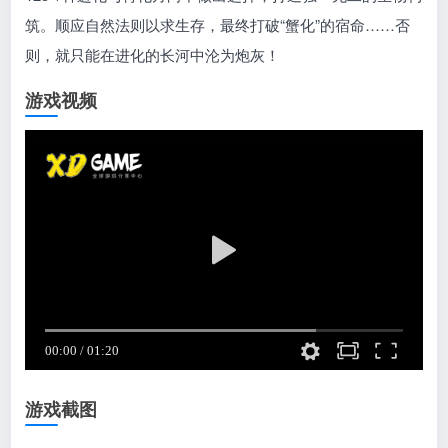
筑。顺应自然法则以求生存，最终打破“蟹化”的宿命……否
则，就只能在进化的长河中沦为炮灰！
游戏视频
游戏截图