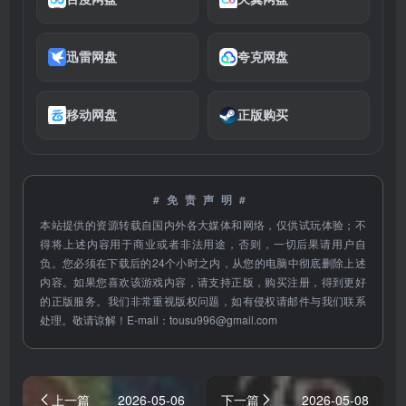
迅雷网盘
夸克网盘
移动网盘
正版购买
#免责声明#
本站提供的资源转载自国内外各大媒体和网络，仅供试玩体验；不
得将上述内容用于商业或者非法用途，否则，一切后果请用户自
负。您必须在下载后的24个小时之内，从您的电脑中彻底删除上述
内容。如果您喜欢该游戏内容，请支持正版，购买注册，得到更好
的正版服务。我们非常重视版权问题，如有侵权请邮件与我们联系
处理。敬请谅解！E-mail：
tousu996@gmail.com
上一篇
2026-05-06
下一篇
2026-05-08