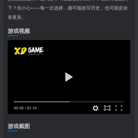
下？但小心——每一次选择，都可能改写历史，也可能是命
丧黄泉。
游戏视频
游戏截图