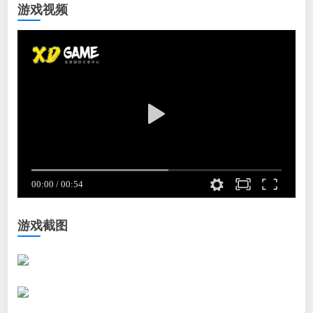
游戏视频
游戏截图