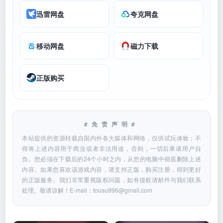
迅雷网盘
夸克网盘
移动网盘
磁力下载
正版购买
#免责声明#
本站提供的资源转载自国内外各大媒体和网络，仅供试玩体验；不
得将上述内容用于商业或者非法用途，否则，一切后果请用户自
负。您必须在下载后的24个小时之内，从您的电脑中彻底删除上述
内容。如果您喜欢该游戏内容，请支持正版，购买注册，得到更好
的正版服务。我们非常重视版权问题，如有侵权请邮件与我们联系
处理。敬请谅解！E-mail：
tousu996@gmail.com