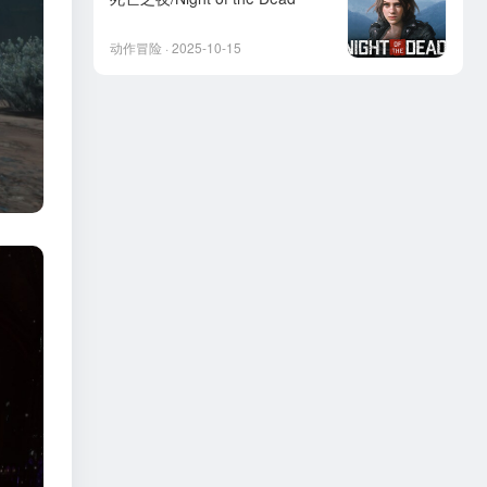
动作冒险 · 2025-10-15