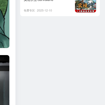
免费专区 · 2025-12-10