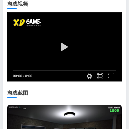
游戏视频
游戏截图