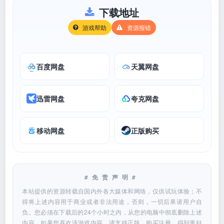
下载地址
游戏帮助
资源报错
百度网盘
天翼网盘
迅雷网盘
夸克网盘
移动网盘
正版购买
#免责声明#
本站提供的资源转载自国内外各大媒体和网络，仅供试玩体验；不
得将上述内容用于商业或者非法用途，否则，一切后果请用户自
负。您必须在下载后的24个小时之内，从您的电脑中彻底删除上述
内容。如果您喜欢该游戏内容，请支持正版，购买注册，得到更好