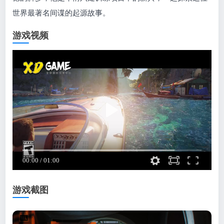
世界最著名间谍的起源故事。
游戏视频
游戏截图