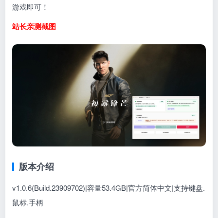
游戏即可！
站长亲测截图
版本介绍
v1.0.6(Build.23909702)|容量53.4GB|官方简体中文|支持键盘.
鼠标.手柄