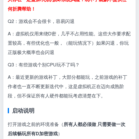
何折腾帮助！
Q2：游戏会不会很卡，容易闪退
A：虚拟机仅用来绕D密，几乎不占用性能。这些大作要求配
置较高，有些优化也一般，（能玩情况下）如果闪退，你玩
正版极大概率也会闪退
Q3：有些游戏个别CPU玩不了吗？
A：最近更新的游戏补丁，大部分都能玩，之前游戏的补丁
作者也一直不断更新迭代中，这是虚拟机正在迈向成熟阶
段，但不保证所有人硬件都能玩考虑清楚在下。
启动说明
打开游戏之前的环境准备（
所有人都必须做 只需要做一次
后续畅玩所有D加密游戏
）