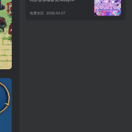
免费专区 · 2026-04-07