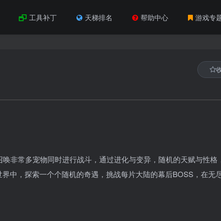
工具补丁
天梯排名
帮助中心
游戏专
以召唤非常多宠物同时进行战斗，通过进化与变异，随机的天赋与性格
界中，探索一个个随机的奇遇，挑战每片大陆的幕后BOSS，在无