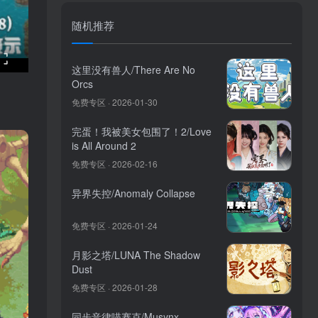
随机推荐
这里没有兽人/There Are No
Orcs
免费专区 · 2026-01-30
完蛋！我被美女包围了！2/Love
is All Around 2
免费专区 · 2026-02-16
异界失控/Anomaly Collapse
免费专区 · 2026-01-24
月影之塔/LUNA The Shadow
Dust
免费专区 · 2026-01-28
同步音律喵赛克/Musynx