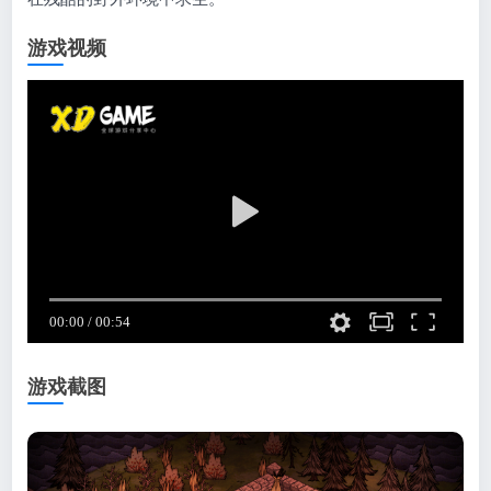
游戏视频
游戏截图