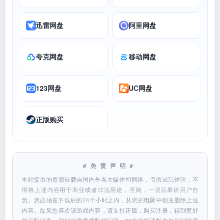
迅雷网盘
阿里网盘
夸克网盘
移动网盘
123网盘
UC网盘
正版购买
#免责声明#
本站提供的资源转载自国内外各大媒体和网络，仅供试玩体验；不
得将上述内容用于商业或者非法用途，否则，一切后果请用户自
负。您必须在下载后的24个小时之内，从您的电脑中彻底删除上述
内容。如果您喜欢该游戏内容，请支持正版，购买注册，得到更好