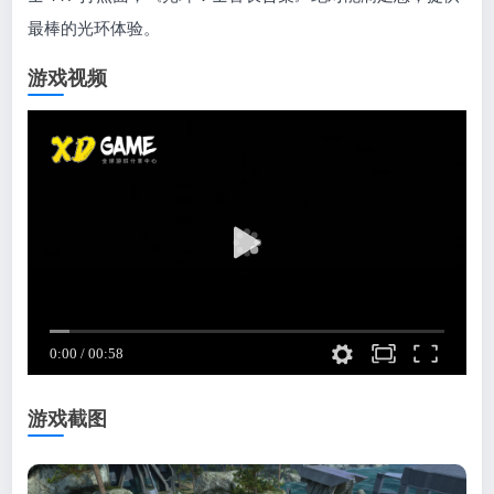
最棒的光环体验。
游戏视频
游戏截图