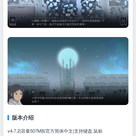
版本介绍
v4.7.2|容量507MB|官方简体中文|支持键盘.鼠标