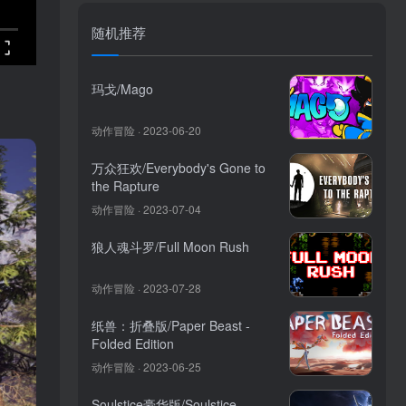
随机推荐
玛戈/Mago
动作冒险 · 2023-06-20
万众狂欢/Everybody's Gone to
the Rapture
动作冒险 · 2023-07-04
狼人魂斗罗/Full Moon Rush
动作冒险 · 2023-07-28
纸兽：折叠版/Paper Beast -
Folded Edition
动作冒险 · 2023-06-25
Soulstice豪华版/Soulstice