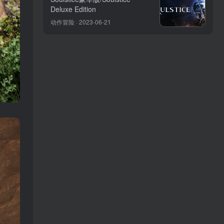
Deluxe Edition
动作冒险 · 2023-06-21