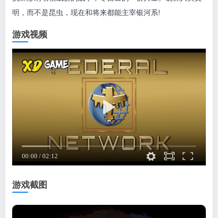
明，而不是昆虫，现在和将来都能主宰银河系!
游戏视频
游戏截图