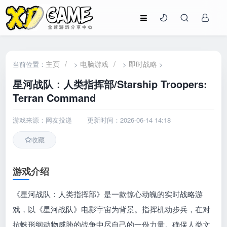
主页
/
电脑游戏
/
即时战略
当前位置：
>
>
>
星河战队：人类指挥部/Starship Troopers:
Terran Command
游戏来源：网友投递
更新时间：2026-06-14 14:18
收藏
游戏介绍
《星河战队：人类指挥部》是一款惊心动魄的实时战略游
戏，以《星河战队》电影宇宙为背景。指挥机动步兵，在对
抗蛛形纲动物威胁的战争中尽自己的一份力量。确保人类文