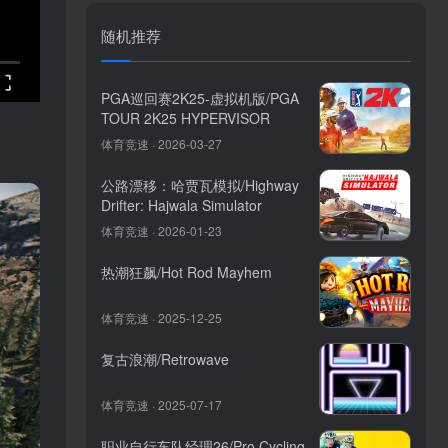
随机推荐
PGA巡回赛2K25-虚拟机版/PGA
TOUR 2K25 HYPERVISOR
体育竞速 · 2026-03-27
公路漂移：哈贾瓦模拟/Highway
Drifter: Hajwala Simulator
体育竞速 · 2026-01-23
热潮狂飙/Hot Rod Mayhem
体育竞速 · 2025-12-25
复古浪潮/Retrowave
体育竞速 · 2025-07-17
职业自行车队经理26/Pro Cycling