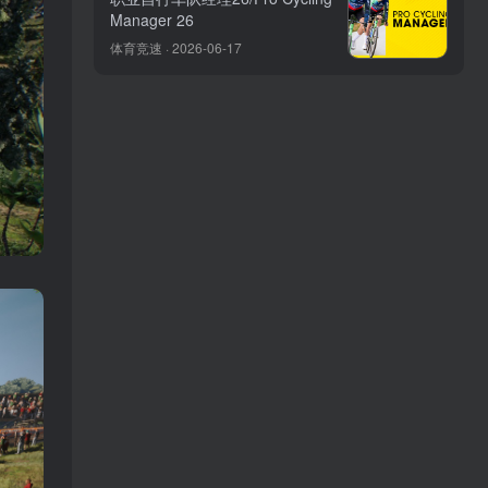
Manager 26
体育竞速 · 2026-06-17