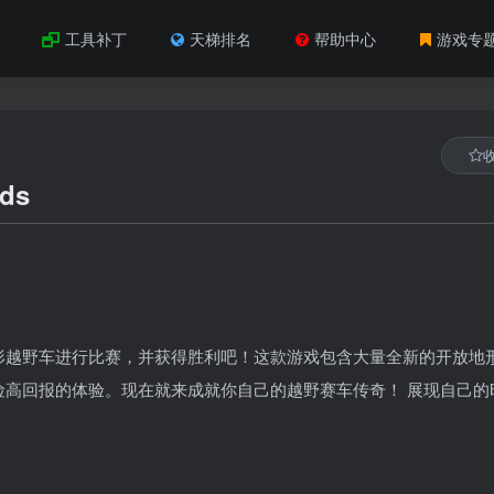
工具补丁
天梯排名
帮助中心
游戏专
ds
以及全地形越野车进行比赛，并获得胜利吧！这款游戏包含大量全新的开放地
高回报的体验。现在就来成就你自己的越野赛车传奇！ 展现自己的