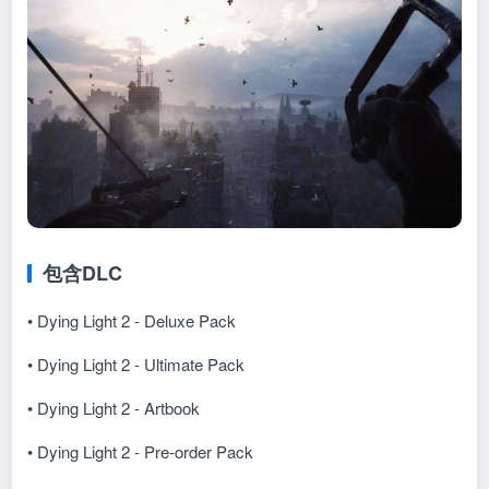
包含DLC
• Dying Light 2 - Deluxe Pack
• Dying Light 2 - Ultimate Pack
• Dying Light 2 - Artbook
• Dying Light 2 - Pre-order Pack