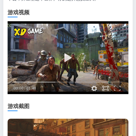
游戏视频
游戏截图