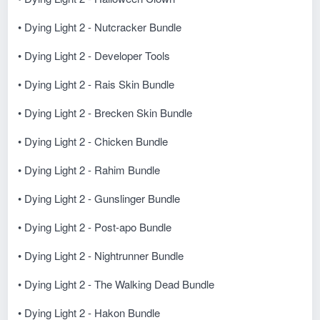
• Dying Light 2 - Nutcracker Bundle
• Dying Light 2 - Developer Tools
• Dying Light 2 - Rais Skin Bundle
• Dying Light 2 - Brecken Skin Bundle
• Dying Light 2 - Chicken Bundle
• Dying Light 2 - Rahim Bundle
• Dying Light 2 - Gunslinger Bundle
• Dying Light 2 - Post-apo Bundle
• Dying Light 2 - Nightrunner Bundle
• Dying Light 2 - The Walking Dead Bundle
• Dying Light 2 - Hakon Bundle