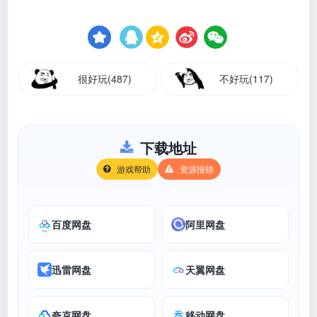
很好玩(487)
不好玩(117)
下载地址
游戏帮助
资源报错
百度网盘
阿里网盘
迅雷网盘
天翼网盘
夸克网盘
移动网盘