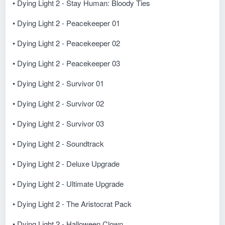
• Dying Light 2 - Stay Human: Bloody Ties
• Dying Light 2 - Peacekeeper 01
• Dying Light 2 - Peacekeeper 02
• Dying Light 2 - Peacekeeper 03
• Dying Light 2 - Survivor 01
• Dying Light 2 - Survivor 02
• Dying Light 2 - Survivor 03
• Dying Light 2 - Soundtrack
• Dying Light 2 - Deluxe Upgrade
• Dying Light 2 - Ultimate Upgrade
• Dying Light 2 - The Aristocrat Pack
• Dying Light 2 - Halloween Clown