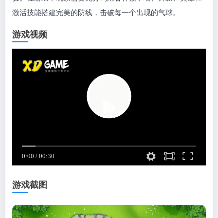
激活技能搭建完美的防线，击破每一个出现的气球。
游戏视频
游戏截图