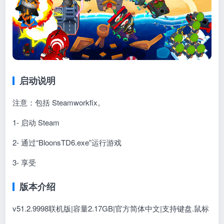
启动说明
注意：包括 Steamworkfix。
1- 启动 Steam
2- 通过“BloonsTD6.exe”运行游戏
3- 享受
版本介绍
v51.2.9998联机版|容量2.17GB|官方简体中文|支持键盘.鼠标