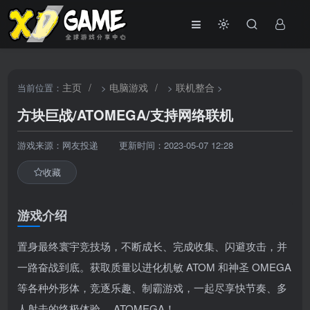
主页
/
电脑游戏
/
联机整合
当前位置：
>
>
>
方块巨战/ATOMEGA/支持网络联机
游戏来源：网友投递
更新时间：2023-05-07 12:28
收藏
游戏介绍
置身最终寰宇竞技场，不断成长、完成收集、闪避攻击，并
一路奋战到底。获取质量以进化机敏 ATOM 和神圣 OMEGA
等各种外形体，竞逐乐趣、制霸游戏，一起尽享快节奏、多
人射击的终极体验。 ATOMEGA！