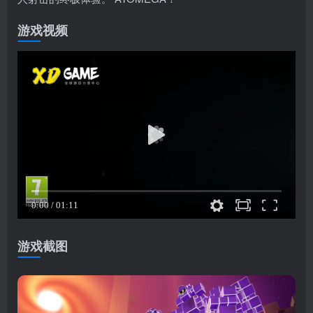
游戏视频
游戏截图