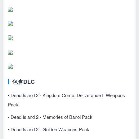
包含DLC
• Dead Island 2 - Kingdom Come: Deliverance II Weapons
Pack
• Dead Island 2 - Memories of Banoi Pack
• Dead Island 2 - Golden Weapons Pack