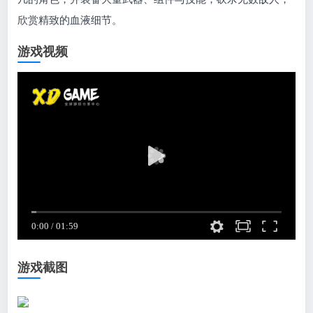
欣赏精致的血液细节。
游戏视频
游戏截图