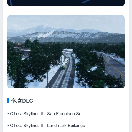
包含DLC
• Cities: Skylines II - San Francisco Set
• Cities: Skylines II - Landmark Buildings