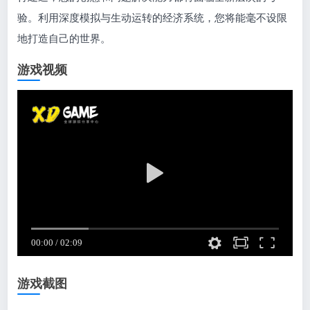
验。利用深度模拟与生动运转的经济系统，您将能毫不设限
地打造自己的世界。
游戏视频
游戏截图