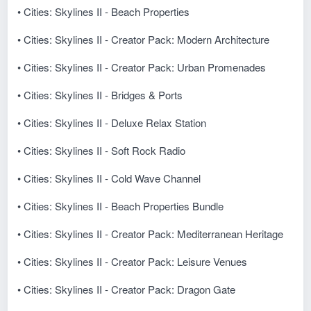
• Cities: Skylines II - Beach Properties
• Cities: Skylines II - Creator Pack: Modern Architecture
• Cities: Skylines II - Creator Pack: Urban Promenades
• Cities: Skylines II - Bridges & Ports
• Cities: Skylines II - Deluxe Relax Station
• Cities: Skylines II - Soft Rock Radio
• Cities: Skylines II - Cold Wave Channel
• Cities: Skylines II - Beach Properties Bundle
• Cities: Skylines II - Creator Pack: Mediterranean Heritage
• Cities: Skylines II - Creator Pack: Leisure Venues
• Cities: Skylines II - Creator Pack: Dragon Gate