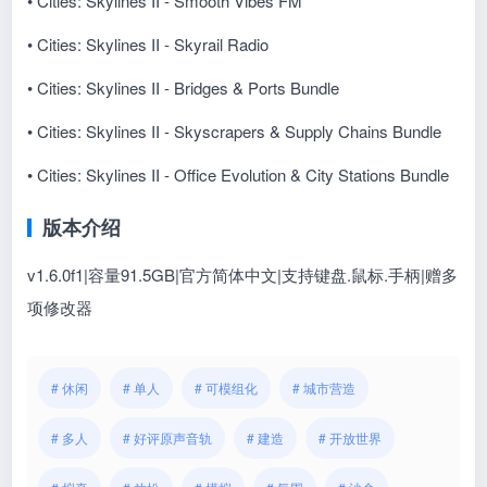
• Cities: Skylines II - Smooth Vibes FM
• Cities: Skylines II - Skyrail Radio
• Cities: Skylines II - Bridges & Ports Bundle
• Cities: Skylines II - Skyscrapers & Supply Chains Bundle
• Cities: Skylines II - Office Evolution & City Stations Bundle
版本介绍
v1.6.0f1|容量91.5GB|官方简体中文|支持键盘.鼠标.手柄|赠多
项修改器
# 休闲
# 单人
# 可模组化
# 城市营造
# 多人
# 好评原声音轨
# 建造
# 开放世界