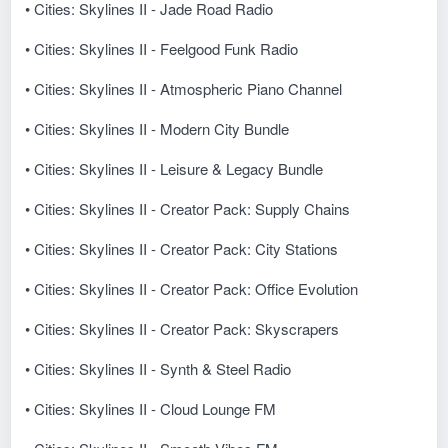
• Cities: Skylines II - Jade Road Radio
• Cities: Skylines II - Feelgood Funk Radio
• Cities: Skylines II - Atmospheric Piano Channel
• Cities: Skylines II - Modern City Bundle
• Cities: Skylines II - Leisure & Legacy Bundle
• Cities: Skylines II - Creator Pack: Supply Chains
• Cities: Skylines II - Creator Pack: City Stations
• Cities: Skylines II - Creator Pack: Office Evolution
• Cities: Skylines II - Creator Pack: Skyscrapers
• Cities: Skylines II - Synth & Steel Radio
• Cities: Skylines II - Cloud Lounge FM