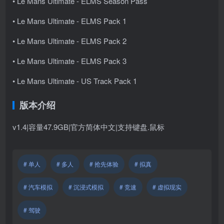
• Le Mans Ultimate - ELMS Season Pass
• Le Mans Ultimate - ELMS Pack 1
• Le Mans Ultimate - ELMS Pack 2
• Le Mans Ultimate - ELMS Pack 3
• Le Mans Ultimate - US Track Pack 1
版本介绍
v1.4|容量47.9
GB|官方简体中文|支持键盘.鼠标
# 单人
# 多人
# 抢先体验
# 拟真
# 汽车模拟
# 沉浸式模拟
# 竞速
# 虚拟现实
# 驾驶