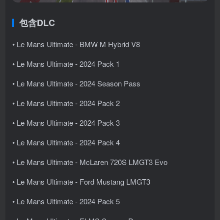
包含DLC
• Le Mans Ultimate - BMW M Hybrid V8
• Le Mans Ultimate - 2024 Pack 1
• Le Mans Ultimate - 2024 Season Pass
• Le Mans Ultimate - 2024 Pack 2
• Le Mans Ultimate - 2024 Pack 3
• Le Mans Ultimate - 2024 Pack 4
• Le Mans Ultimate - McLaren 720S LMGT3 Evo
• Le Mans Ultimate - Ford Mustang LMGT3
• Le Mans Ultimate - 2024 Pack 5