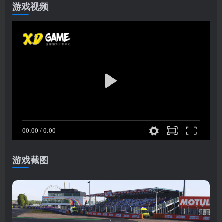
游戏视频
游戏截图