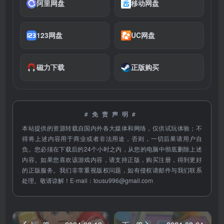
阿里网盘
移动网盘
123网盘
UC网盘
磁力下载
正版购买
#免责声明#
本站提供的资源转载自国内外各大媒体和网络，仅供试玩体验；不
得将上述内容用于商业或者非法用途，否则，一切后果请用户自
负。您必须在下载后的24个小时之内，从您的电脑中彻底删除上述
内容。如果您喜欢该游戏内容，请支持正版，购买注册，得到更好
的正版服务。我们非常重视版权问题，如有侵权请邮件与我们联系
处理。敬请谅解！E-mail：
tousu996@gmail.com