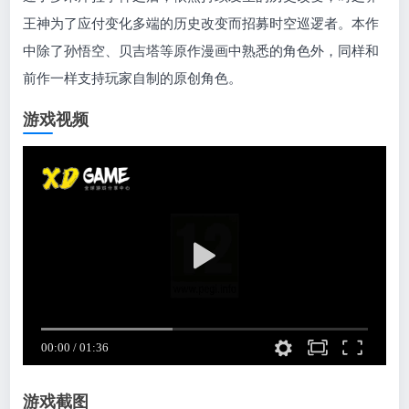
王神为了应付变化多端的历史改变而招募时空巡逻者。本作
中除了孙悟空、贝吉塔等原作漫画中熟悉的角色外，同样和
前作一样支持玩家自制的原创角色。
游戏视频
游戏截图