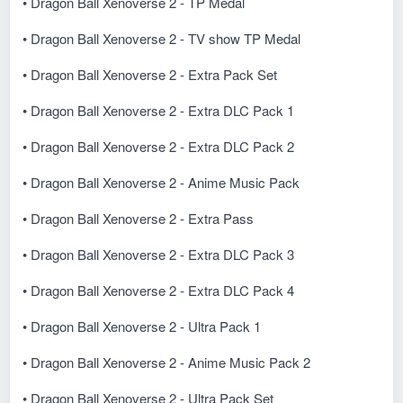
• Dragon Ball Xenoverse 2 - TP Medal
• Dragon Ball Xenoverse 2 - TV show TP Medal
• Dragon Ball Xenoverse 2 - Extra Pack Set
• Dragon Ball Xenoverse 2 - Extra DLC Pack 1
• Dragon Ball Xenoverse 2 - Extra DLC Pack 2
• Dragon Ball Xenoverse 2 - Anime Music Pack
• Dragon Ball Xenoverse 2 - Extra Pass
• Dragon Ball Xenoverse 2 - Extra DLC Pack 3
• Dragon Ball Xenoverse 2 - Extra DLC Pack 4
• Dragon Ball Xenoverse 2 - Ultra Pack 1
• Dragon Ball Xenoverse 2 - Anime Music Pack 2
• Dragon Ball Xenoverse 2 - Ultra Pack Set