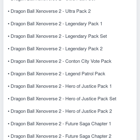
• Dragon Ball Xenoverse 2 - Ultra Pack 2
• Dragon Ball Xenoverse 2 - Legendary Pack 1
• Dragon Ball Xenoverse 2 - Legendary Pack Set
• Dragon Ball Xenoverse 2 - Legendary Pack 2
• Dragon Ball Xenoverse 2 - Conton City Vote Pack
• Dragon Ball Xenoverse 2 - Legend Patrol Pack
• Dragon Ball Xenoverse 2 - Hero of Justice Pack 1
• Dragon Ball Xenoverse 2 - Hero of Justice Pack Set
• Dragon Ball Xenoverse 2 - Hero of Justice Pack 2
• Dragon Ball Xenoverse 2 - Future Saga Chapter 1
• Dragon Ball Xenoverse 2 - Future Saga Chapter 2