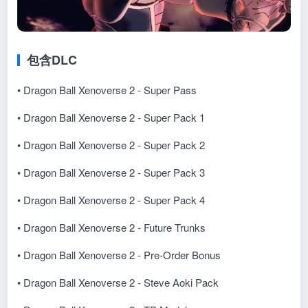
包含DLC
• Dragon Ball Xenoverse 2 - Super Pass
• Dragon Ball Xenoverse 2 - Super Pack 1
• Dragon Ball Xenoverse 2 - Super Pack 2
• Dragon Ball Xenoverse 2 - Super Pack 3
• Dragon Ball Xenoverse 2 - Super Pack 4
• Dragon Ball Xenoverse 2 - Future Trunks
• Dragon Ball Xenoverse 2 - Pre-Order Bonus
• Dragon Ball Xenoverse 2 - Steve Aoki Pack