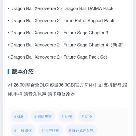
• Dragon Ball Xenoverse 2 - Dragon Ball DAIMA Pack
• Dragon Ball Xenoverse 2 - Time Patrol Support Pack
• Dragon Ball Xenoverse 2 - Future Saga Chapter 3
• Dragon Ball Xenoverse 2 - Future Saga Chapter 4（新增）
• Dragon Ball Xenoverse 2 - Future Saga Pack Set
版本介绍
v1.26.00|整合全DLC|容量36.9GB|官方简体中文|支持键盘.鼠
标.手柄|赠音乐原声|赠多项修改器
# 休闲
# 剧情丰富
# 动作
# 动漫
# 可模组化
# 同屏联机
# 好评原声音轨