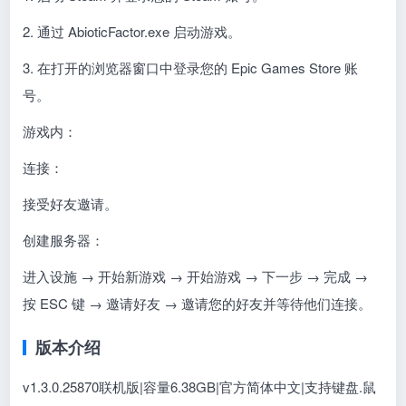
2. 通过 AbioticFactor.exe 启动游戏。
3. 在打开的浏览器窗口中登录您的 Epic Games Store 账
号。
游戏内：
连接：
接受好友邀请。
创建服务器：
进入设施 → 开始新游戏 → 开始游戏 → 下一步 → 完成 →
按 ESC 键 → 邀请好友 → 邀请您的好友并等待他们连接。
版本介绍
v1.3.0.25870联机版|容量6.38GB|官方简体中文|支持键盘.鼠