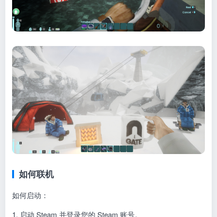
如何联机
如何启动：
1. 启动 Steam 并登录您的 Steam 账号。