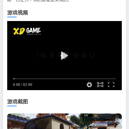
游戏视频
游戏截图