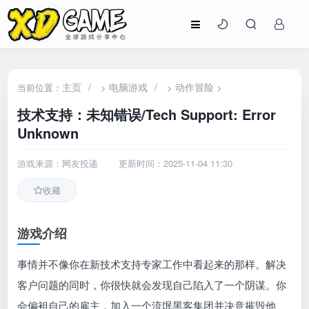
主页
/
电脑游戏
/
动作冒险
当前位置：
>
>
>
技术支持：未知错误/Tech Support: Error
Unknown
游戏来源：网友投递
更新时间：2025-11-04 11:30
收藏
游戏介绍
事情并不像你在新技术支持专家工作中看起来的那样。解决
客户问题的同时，你很快就会发现自己陷入了一个阴谋。你
会偏袒自己的雇主，加入一个流氓黑客集团并决意摧毁他