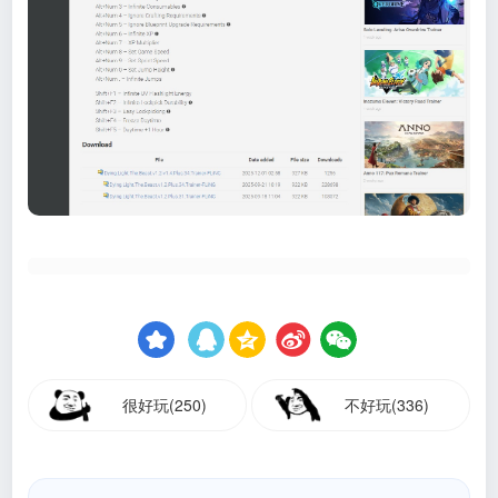
很好玩(250)
不好玩(336)