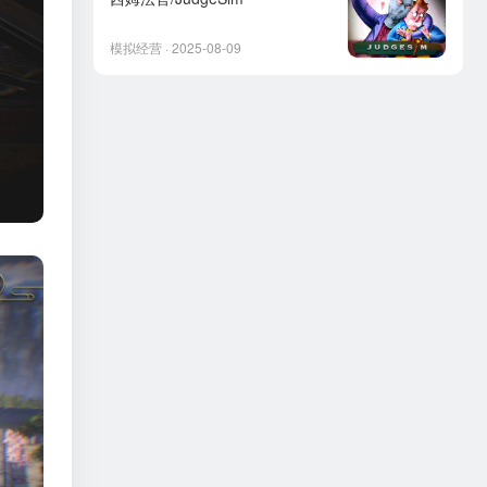
模拟经营 · 2025-08-09