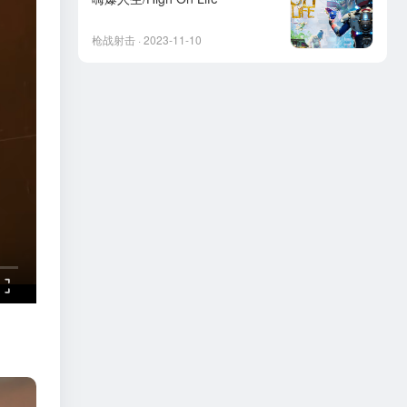
枪战射击 · 2023-11-10