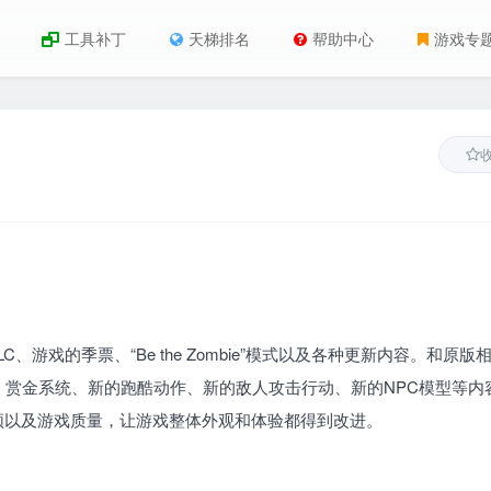
工具补丁
天梯排名
帮助中心
游戏专
DLC、游戏的季票、“Be the Zombie”模式以及各种更新内容。和原版
赏金系统、新的跑酷动作、新的敌人攻击行动、新的NPC模型等内
频以及游戏质量，让游戏整体外观和体验都得到改进。