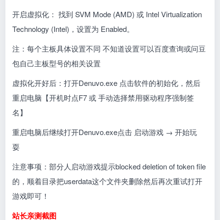
开启虚拟化： 找到 SVM Mode (AMD) 或 Intel Virtualization
Technology (Intel)，设置为 Enabled。
注：每个主板具体设置不同 不知道设置可以百度查询或问豆
包自己主板型号的相关设置
虚拟化开好后：打开Denuvo.exe 点击软件的初始化，然后
重启电脑【开机时点F7 或 手动选择禁用驱动程序强制签
名】
重启电脑后继续打开Denuvo.exe点击 启动游戏 → 开始玩
耍
注意事项：部分人启动游戏提示blocked deletion of token file
的，顺着目录把userdata这个文件夹删除然后再次重试打开
游戏即可！
站长亲测截图