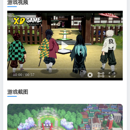
游戏视频
游戏截图