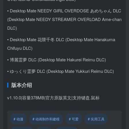
• Desktop Mate NEEDY GIRL OVERDOSE あめちゃん DLC
(Desktop Mate NEEDY STREAMER OVERLOAD Ame-chan
DLC)
• Desktop Mate 花隈千冬 DLC (Desktop Mate Hanakuma
Chifuyu DLC)
• 博麗霊夢 DLC (Desktop Mate Hakurei Reimu DLC)
• ゆっくり霊夢 DLC (Desktop Mate Yukkuri Reimu DLC)
版本介绍
v1.10.0|容量378MB|官方原版英文|支持键盘.鼠标
# 动漫
# 动画制作和建模
# 可爱
# 实用工具