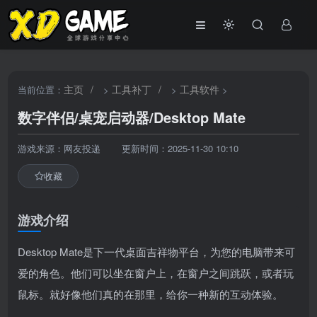
主页
/
工具补丁
/
工具软件
当前位置：
>
>
>
数字伴侣/桌宠启动器/Desktop Mate
游戏来源：网友投递
更新时间：2025-11-30 10:10
收藏
游戏介绍
Desktop Mate是下一代桌面吉祥物平台，为您的电脑带来可
爱的角色。他们可以坐在窗户上，在窗户之间跳跃，或者玩
鼠标。就好像他们真的在那里，给你一种新的互动体验。