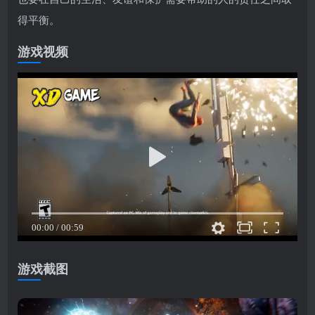
得平衡。
游戏视频
游戏截图