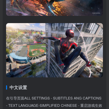
中文设置
在引导页面ALL SETTINGS - SUBTITLES ANG CAPTIONS
- TEXT LANGUAGE-SIMPLIFIED CHINESE - 重启游戏生效