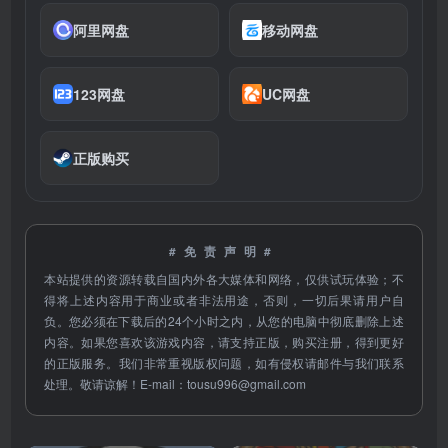
阿里网盘
移动网盘
123网盘
UC网盘
正版购买
#免责声明#
本站提供的资源转载自国内外各大媒体和网络，仅供试玩体验；不
得将上述内容用于商业或者非法用途，否则，一切后果请用户自
负。您必须在下载后的24个小时之内，从您的电脑中彻底删除上述
内容。如果您喜欢该游戏内容，请支持正版，购买注册，得到更好
的正版服务。我们非常重视版权问题，如有侵权请邮件与我们联系
处理。敬请谅解！E-mail：
tousu996@gmail.com