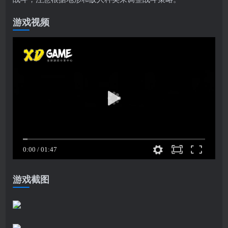
游戏视频
游戏截图