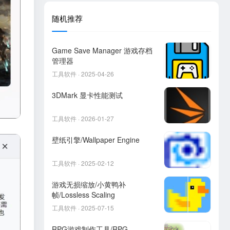
随机推荐
Game Save Manager 游戏存档
管理器
工具软件 · 2025-04-26
3DMark 显卡性能测试
工具软件 · 2026-01-27
壁纸引擎/Wallpaper Engine
工具软件 · 2025-02-12
游戏无损缩放/小黄鸭补
帧/Lossless Scaling
工具软件 · 2025-07-15
RPG游戏制作工具/RPG