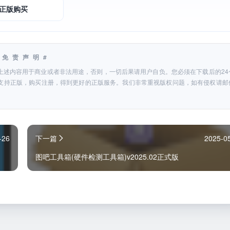
正版购买
#免责声明#
上述内容用于商业或者非法用途，否则，一切后果请用户自负。您必须在下载后的24
支持正版，购买注册，得到更好的正版服务。我们非常重视版权问题，如有侵权请邮
-26
下一篇
2025-0
图吧工具箱(硬件检测工具箱)v2025.02正式版