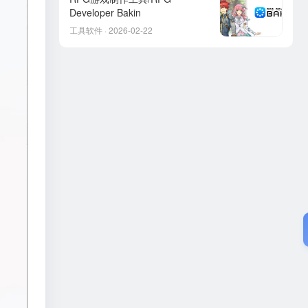
Developer Bakin
工具软件 · 2026-02-22