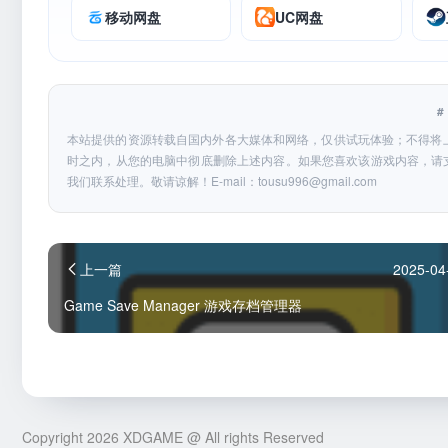
移动网盘
UC网盘
本站提供的资源转载自国内外各大媒体和网络，仅供试玩体验；不得将
时之内，从您的电脑中彻底删除上述内容。如果您喜欢该游戏内容，请
我们联系处理。敬请谅解！E-mail：
tousu996@gmail.com
上一篇
2025-04
Game Save Manager 游戏存档管理器
Copyright 2026 XDGAME @ All rights Reserved