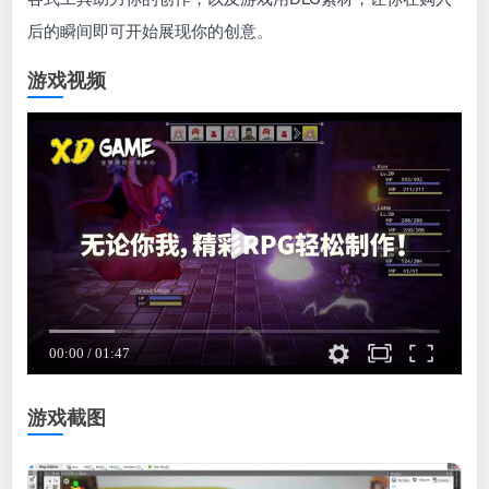
后的瞬间即可开始展现你的创意。
游戏视频
游戏截图