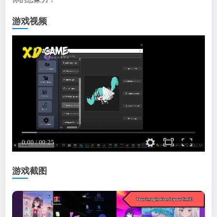
游戏视频
游戏截图